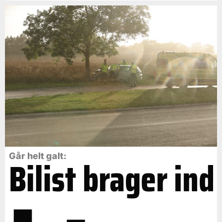
Går helt galt:
Bilist brager ind