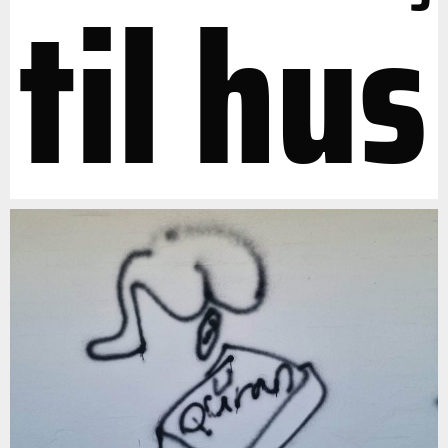
til hus