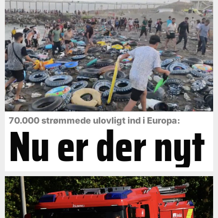
Nu er der nyt
70.000 strømmede ulovligt ind i Europa: