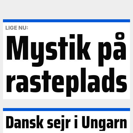
Mystik på
LIGE NU:
rasteplads
Dansk sejr i Ungarn