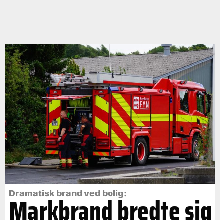
Dramatisk brand ved bolig:
Markbrand bredte sig