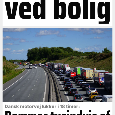
ved bolig
Dansk motorvej lukker i 18 timer: