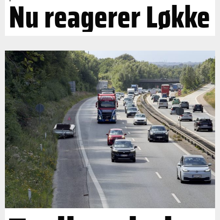
Nu reagerer Løkke