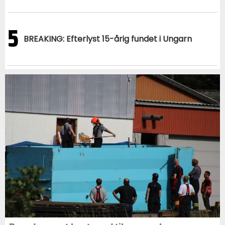
5
BREAKING: Efterlyst 15-årig fundet i Ungarn