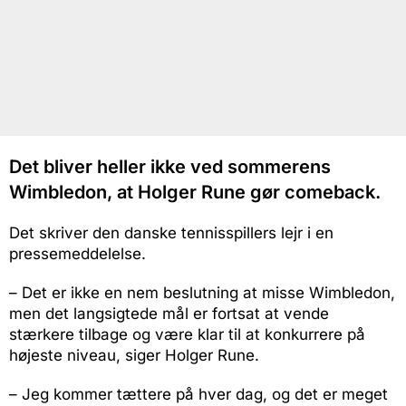
Det bliver heller ikke ved sommerens
Wimbledon, at Holger Rune gør comeback.
Det skriver den danske tennisspillers lejr i en
pressemeddelelse.
– Det er ikke en nem beslutning at misse Wimbledon,
men det langsigtede mål er fortsat at vende
stærkere tilbage og være klar til at konkurrere på
højeste niveau, siger Holger Rune.
– Jeg kommer tættere på hver dag, og det er meget