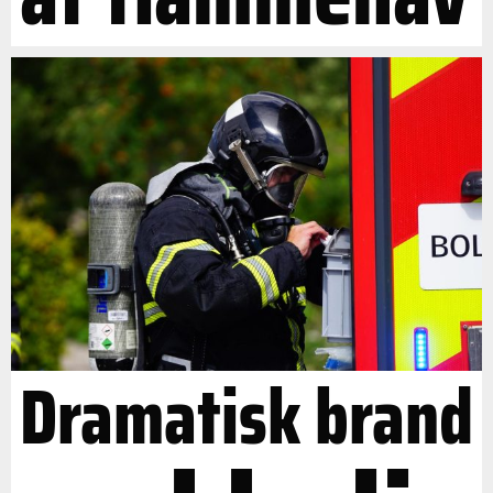
Dramatisk brand