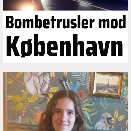
Bombetrusler mod
København