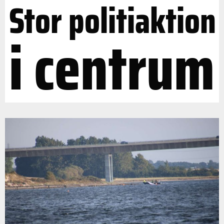
Stor politiaktion
i centrum