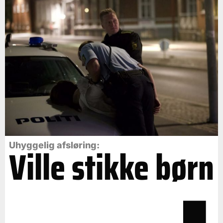
Uhyggelig afsløring:
Ville stikke børn