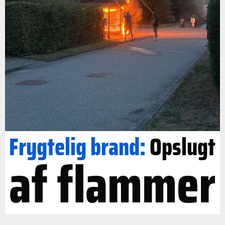
Frygtelig brand:
Opslugt
af flammer