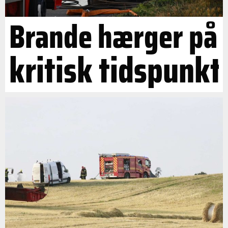
Brande hærger på
kritisk tidspunkt