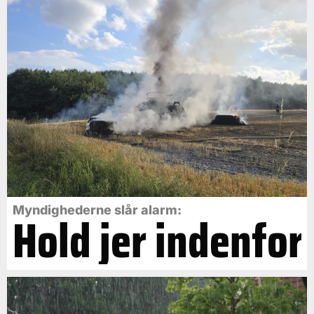
Myndighederne slår alarm:
Hold jer indenfor