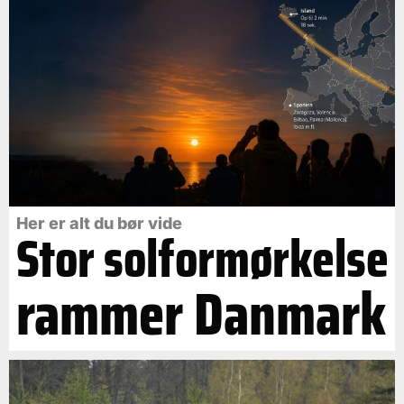
Her er alt du bør vide
Stor solformørkelse
rammer Danmark