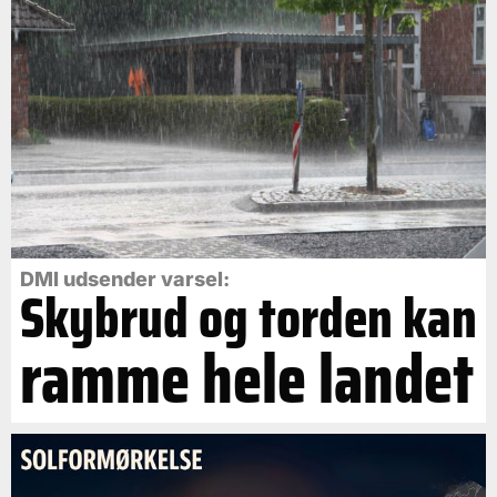
DMI udsender varsel:
Skybrud og torden kan
ramme hele landet