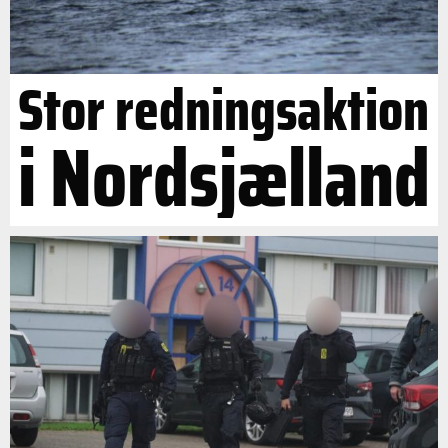
Stor redningsaktion
i Nordsjælland