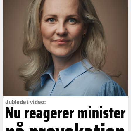
Jublede i video:
Nu reagerer minister