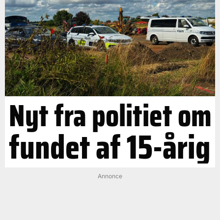
Nyt fra politiet om
fundet af 15-årig
Annonce