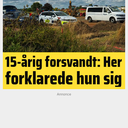
15-årig forsvandt: Her
forklarede hun sig
Annonce