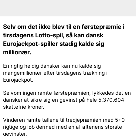
Selv om det ikke blev til en førstepræmie i
tirsdagens Lotto-spil, så kan dansk
Eurojackpot-spiller stadig kalde sig
millionær.
En rigtig heldig dansker kan nu kalde sig
mangemillionær efter tirsdagens trækning i
Eurojackpot.
Selvom ingen ramte førstepræmien, lykkedes det en
dansker at sikre sig en gevinst på hele 5.370.604
skattefrie kroner.
Vinderen ramte tallene til tredjepræmien med 5+0
rigtige og løb dermed med en af aftenens største
gevinster.