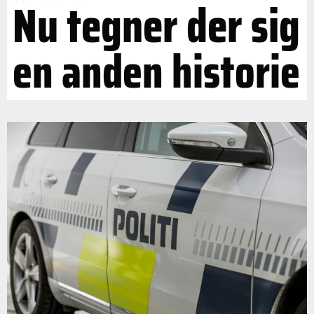
Nu tegner der sig
en anden historie