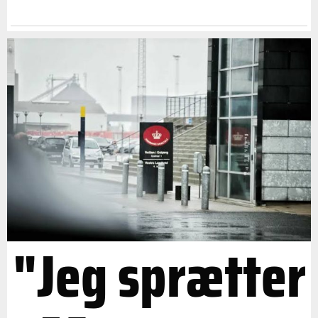
"Jeg sprætter