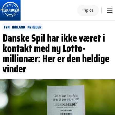
Tip os
FYN
INDLAND
NYHEDER
Danske Spil har ikke været i
kontakt med ny Lotto-
millionær: Her er den heldige
vinder