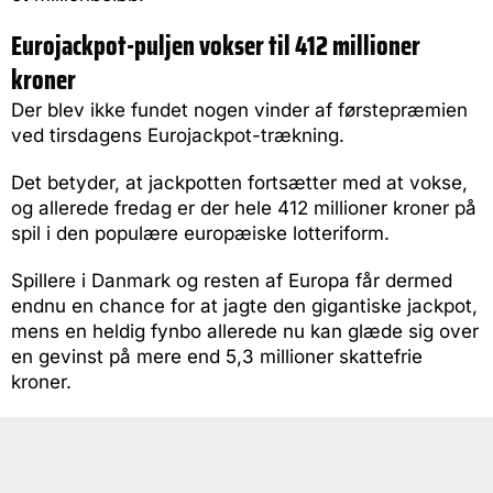
Eurojackpot-puljen vokser til 412 millioner
kroner
Der blev ikke fundet nogen vinder af førstepræmien
ved tirsdagens Eurojackpot-trækning.
Det betyder, at jackpotten fortsætter med at vokse,
og allerede fredag er der hele 412 millioner kroner på
spil i den populære europæiske lotteriform.
Spillere i Danmark og resten af Europa får dermed
endnu en chance for at jagte den gigantiske jackpot,
mens en heldig fynbo allerede nu kan glæde sig over
en gevinst på mere end 5,3 millioner skattefrie
kroner.