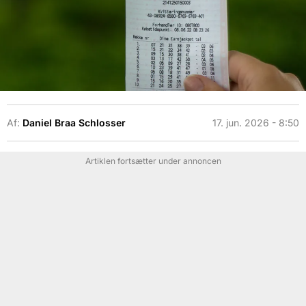
Af:
Daniel Braa Schlosser
17. jun. 2026 - 8:50
Artiklen fortsætter under annoncen