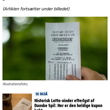
(Artiklen fortsætter under billedet)
Illustrationsfoto.
SE OGSÅ
Historisk Lotto-vinder efterlyst af
Danske Spil: Her er den heldige kupon