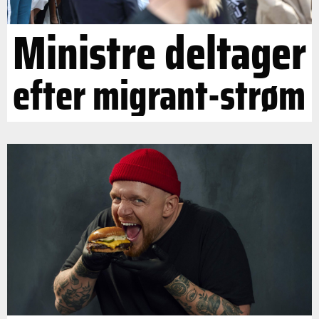
Ministre deltager
efter migrant-strøm