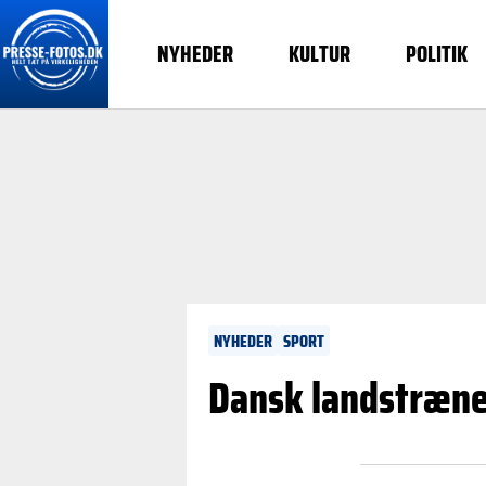
NYHEDER
KULTUR
POLITIK
NYHEDER
SPORT
Dansk landstræne