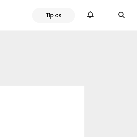
Tip os