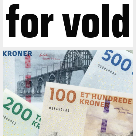
for vold