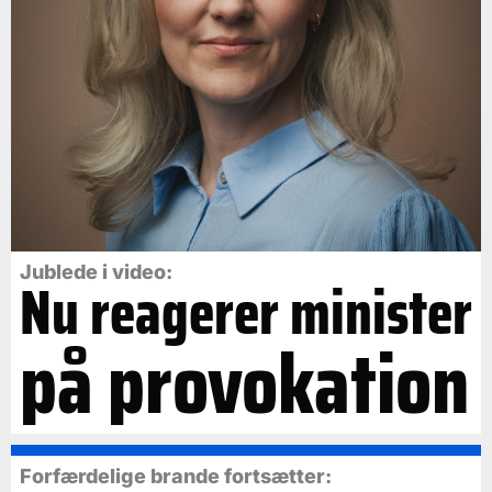
Jublede i video:
Nu reagerer minister
på provokation
Forfærdelige brande fortsætter: