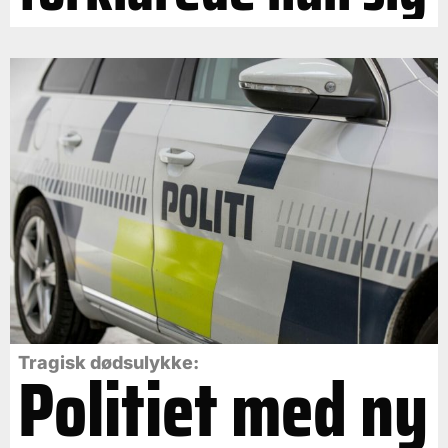
Politiet med ny
Tragisk dødsulykke: