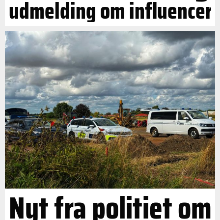
udmelding om influencer
Nyt fra politiet om