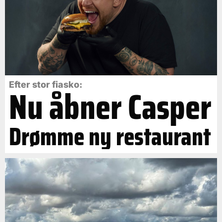
Efter stor fiasko:
Nu åbner Casper
Drømme ny restaurant