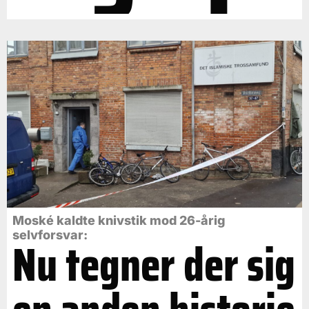
Moské kaldte knivstik mod 26-årig
selvforsvar:
Nu tegner der sig