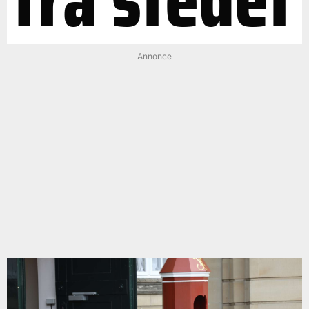
Annonce