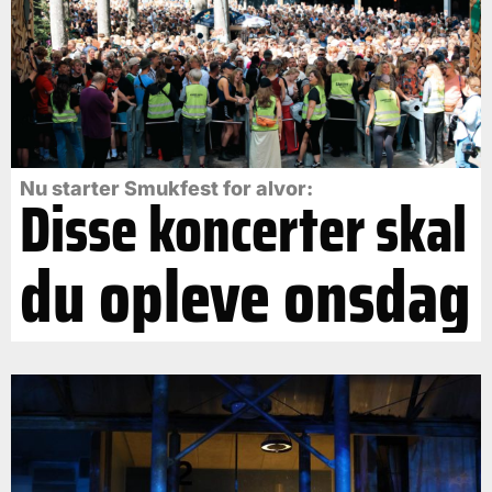
Nu starter Smukfest for alvor:
Disse koncerter skal
du opleve onsdag