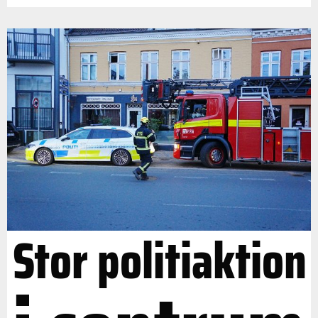
Stor politiaktion