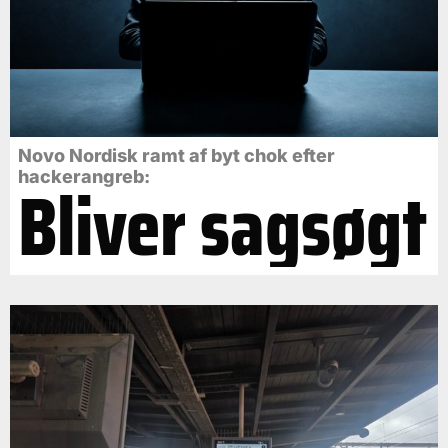
Novo Nordisk ramt af byt chok efter
Bliver sagsøgt
hackerangreb: