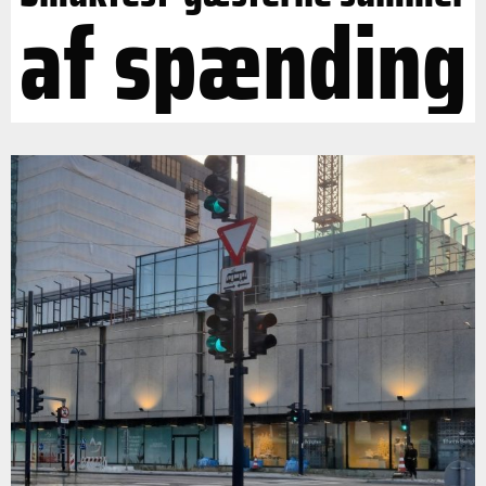
af spænding