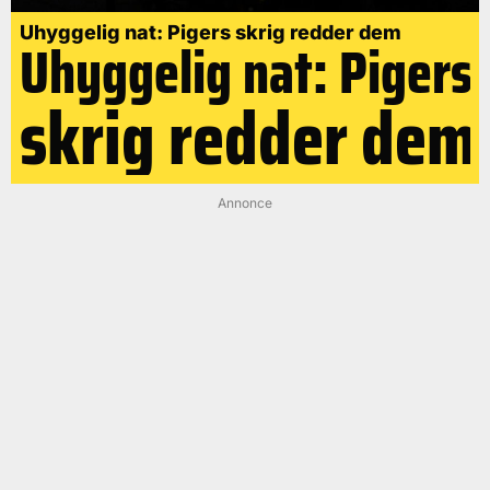
Uhyggelig nat: Pigers skrig redder dem
Uhyggelig nat: Pigers
skrig redder dem
Annonce