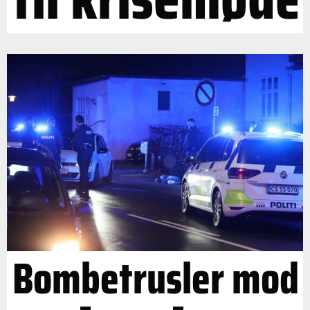
Bombetrusler mod