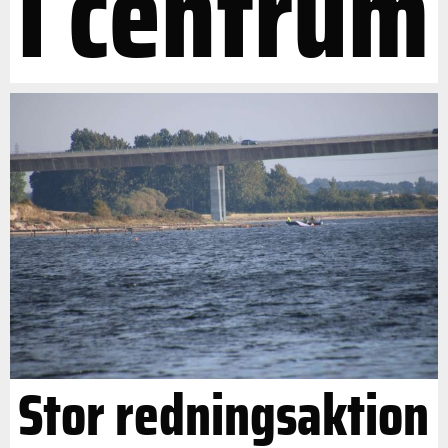
i centrum
Stor redningsaktion