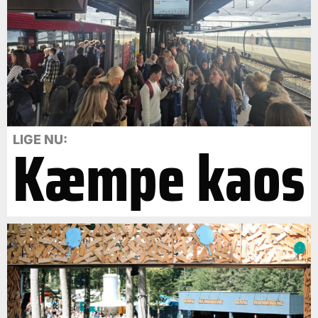
Kæmpe kaos
LIGE NU: