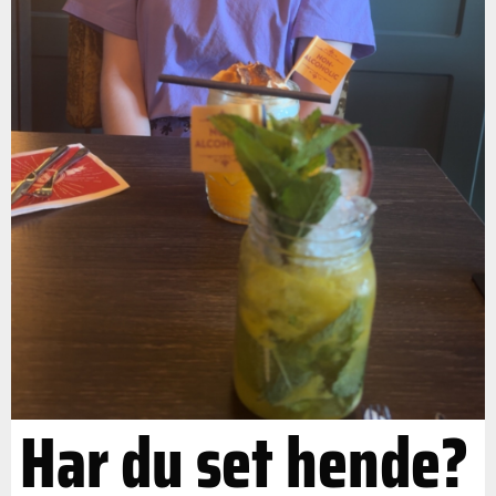
Har du set hende?