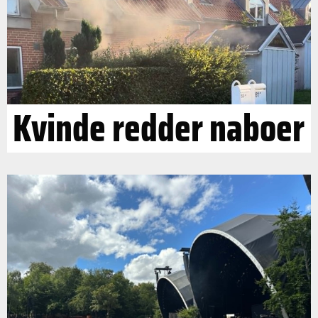
Kvinde redder naboer