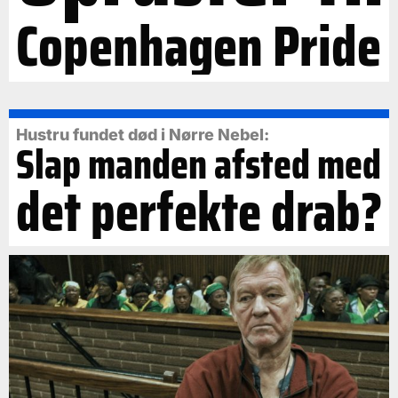
Copenhagen Pride
Hustru fundet død i Nørre Nebel:
Slap manden afsted med
det perfekte drab?