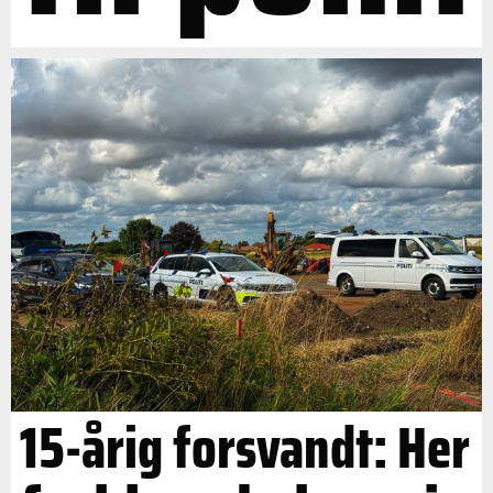
15-årig forsvandt: Her