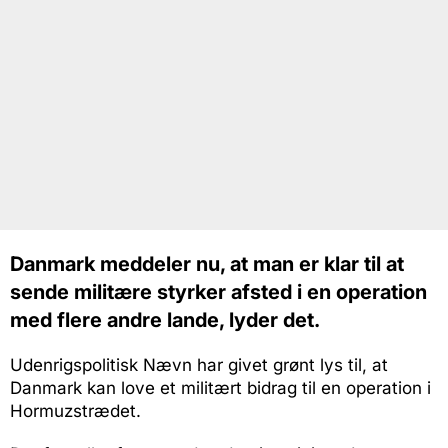
Danmark meddeler nu, at man er klar til at
sende militære styrker afsted i en operation
med flere andre lande, lyder det.
Udenrigspolitisk Nævn har givet grønt lys til, at
Danmark kan love et militært bidrag til en operation i
Hormuzstrædet.