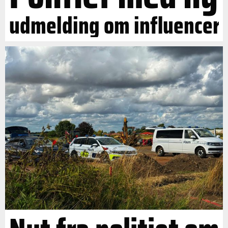
udmelding om influencer