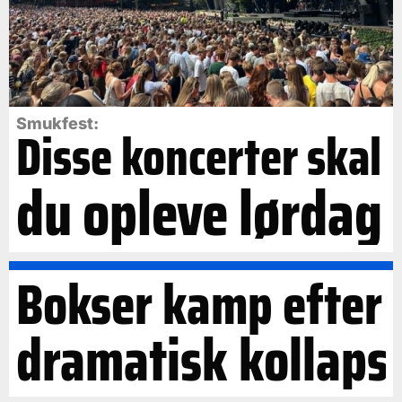
Smukfest:
Disse koncerter skal
du opleve lørdag
Bokser kamp efter
dramatisk kollaps