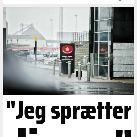
"Jeg sprætter