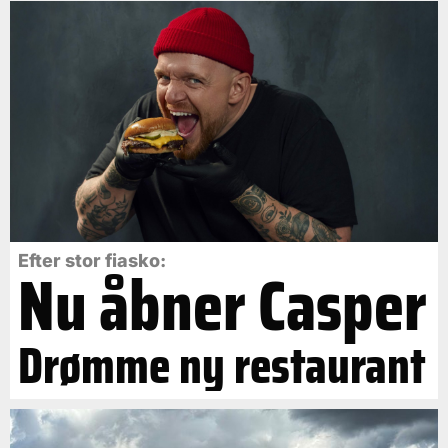
Efter stor fiasko:
Nu åbner Casper
Drømme ny restaurant