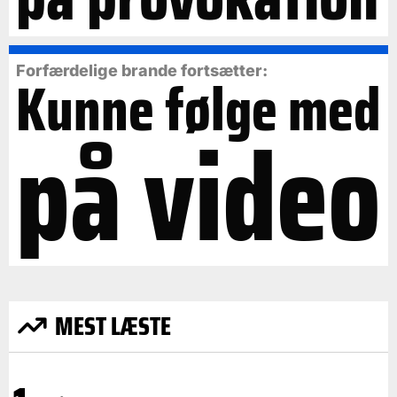
Forfærdelige brande fortsætter:
Kunne følge med
på video
MEST LÆSTE