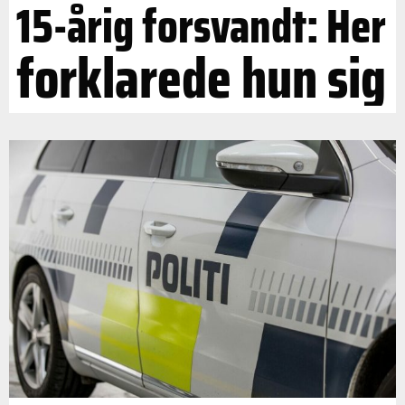
15-årig forsvandt: Her
forklarede hun sig