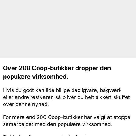
Over 200 Coop-butikker dropper den
populære virksomhed.
Hvis du godt kan lide billige dagligvare, bagværk
eller andre restvarer, så bliver du helt sikkert skuffet
over denne nyhed.
For mere end 200 Coop-butikker har valgt at stoppe
samarbejdet med den populære virksomhed.