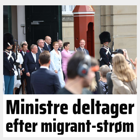
Ministre deltager
efter migrant-strøm