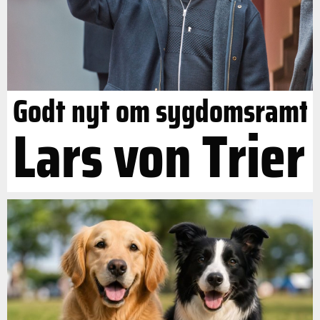
Godt nyt om sygdomsramt
Lars von Trier