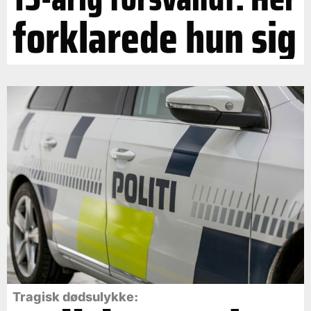
forklarede hun sig
Tragisk dødsulykke: