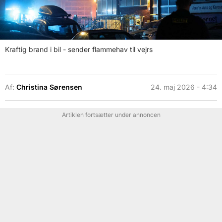
Kraftig brand i bil - sender flammehav til vejrs
Af:
Christina Sørensen
24. maj 2026 - 4:34
Artiklen fortsætter under annoncen