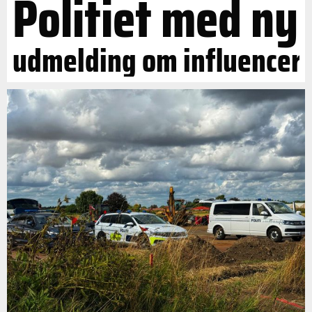
Politiet med ny
udmelding om influencer