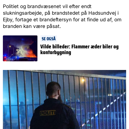
Politiet og brandvæsenet vil efter endt
slukningsarbejde, på brandstedet på Hadsundvej i
Ejby, fortage et brandeftersyn for at finde ud af, om
branden kan være påsat.
SE OGSÅ
Vilde billeder: Flammer æder biler og
kontorbygning