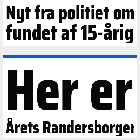
Nyt fra politiet om
fundet af 15-årig
Her er
Årets Randersborger