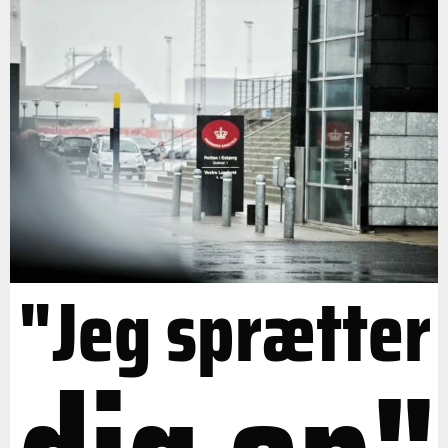
"Jeg sprætter