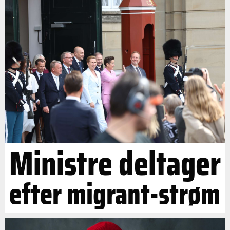
Ministre deltager
efter migrant-strøm