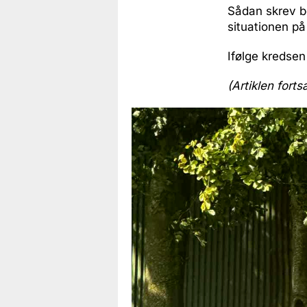
Sådan skrev b
situationen på
Ifølge kredsen 
(Artiklen forts