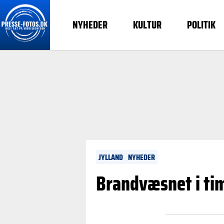
NYHEDER
KULTUR
POLITIK
JYLLAND
NYHEDER
Brandvæsnet i tim