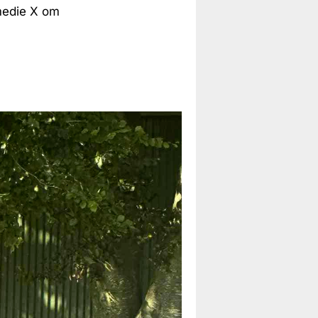
medie X om