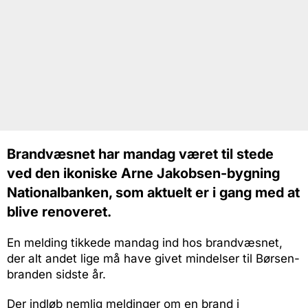
Brandvæsnet har mandag været til stede
ved den ikoniske Arne Jakobsen-bygning
Nationalbanken, som aktuelt er i gang med at
blive renoveret.
En melding tikkede mandag ind hos brandvæsnet,
der alt andet lige må have givet mindelser til Børsen-
branden sidste år.
Der indløb nemlig meldinger om en brand i