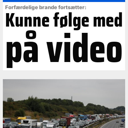
Forfærdelige brande fortsætter:
Kunne følge med
på video