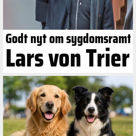
Godt nyt om sygdomsramt
Lars von Trier