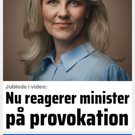
Jublede i video:
Nu reagerer minister
på provokation