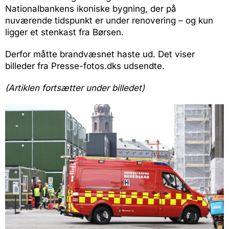
Nationalbankens ikoniske bygning, der på
nuværende tidspunkt er under renovering – og kun
ligger et stenkast fra Børsen.
Derfor måtte brandvæsnet haste ud. Det viser
billeder fra Presse-fotos.dks udsendte.
(Artiklen fortsætter under billedet)