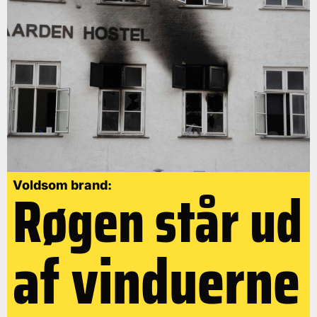
Røgen står ud
Voldsom brand:
af vinduerne