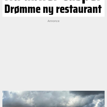
Drømme ny restaurant
Annonce