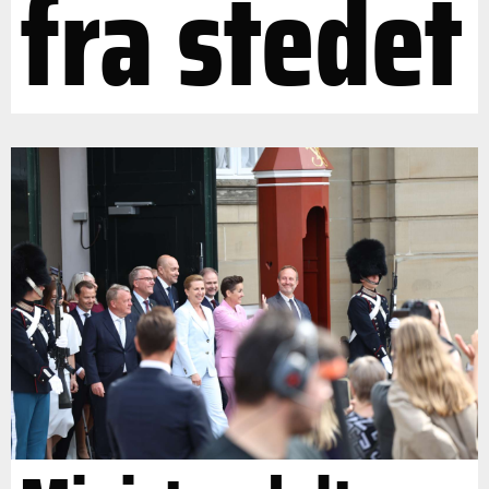
fra stedet