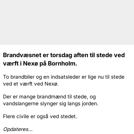
Brandvæsnet er torsdag aften til stede ved
værft i Nexø på Bornholm.
To brandbiler og en indsatsleder er lige nu til stede
ved et værft ved Nexø.
Der er mange brandmænd til stede, og
vandslangerne slynger sig langs jorden.
Flere civile er også ved stedet.
Opdateres…