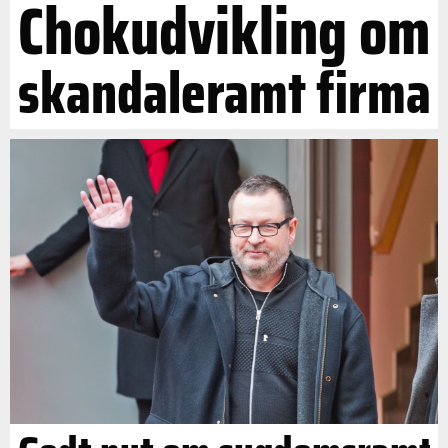
Chokudvikling om
skandaleramt firma