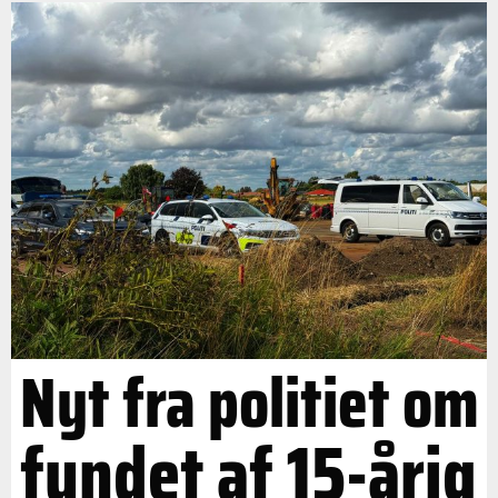
Nyt fra politiet om
fundet af 15-årig