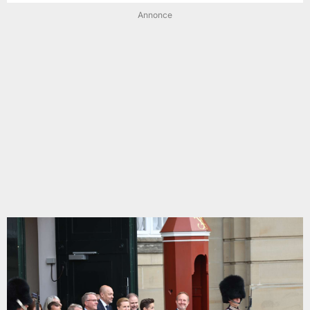
Annonce