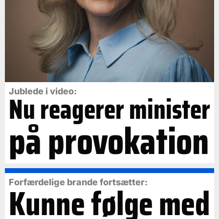
Jublede i video:
Nu reagerer minister
på provokation
Forfærdelige brande fortsætter:
Kunne følge med