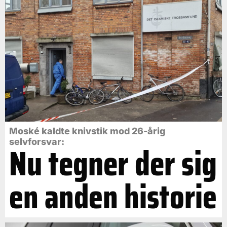
Moské kaldte knivstik mod 26-årig
selvforsvar:
Nu tegner der sig
en anden historie