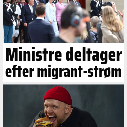
Ministre deltager
efter migrant-strøm