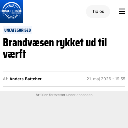
Tip os
UNCATEGORISED
Brandvæsen rykket ud til
værft
Af:
Anders Bøttcher
21. maj 2026 - 19:55
Artiklen fortsætter under annoncen