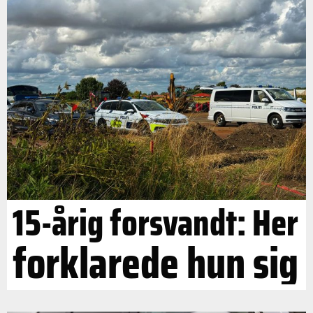
15-årig forsvandt: Her
forklarede hun sig