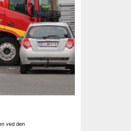
sen ved den