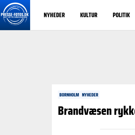
NYHEDER
KULTUR
POLITIK
BORNHOLM
NYHEDER
Brandvæsen rykker