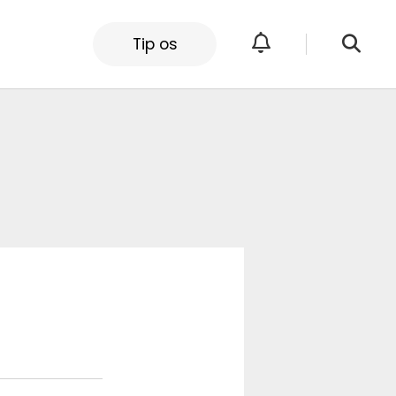
Tip os