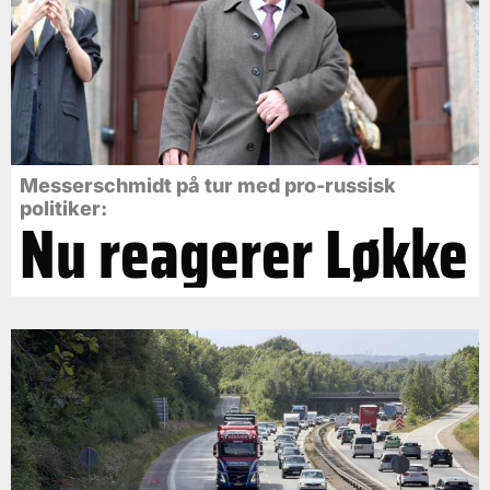
Messerschmidt på tur med pro-russisk
politiker:
Nu reagerer Løkke