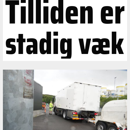
Tilliden er
stadig væk