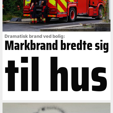
Dramatisk brand ved bolig:
Markbrand bredte sig
til hus