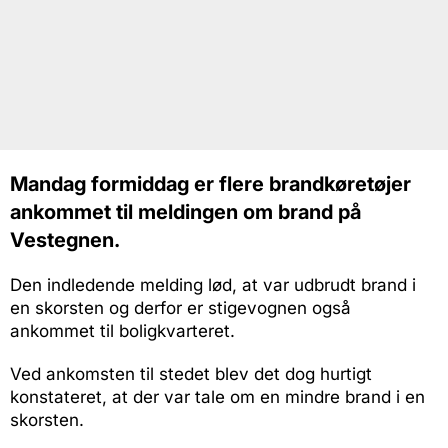
Mandag formiddag er flere brandkøretøjer
ankommet til meldingen om brand på
Vestegnen.
Den indledende melding lød, at var udbrudt brand i
en skorsten og derfor er stigevognen også
ankommet til boligkvarteret.
Ved ankomsten til stedet blev det dog hurtigt
konstateret, at der var tale om en mindre brand i en
skorsten.