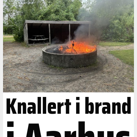
Knallert i brand