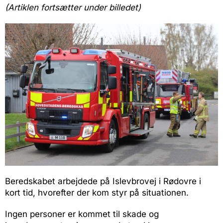
(Artiklen fortsætter under billedet)
Beredskabet arbejdede på Islevbrovej i Rødovre i
kort tid, hvorefter der kom styr på situationen.
Ingen personer er kommet til skade og