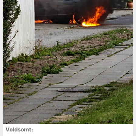
Voldsomt: