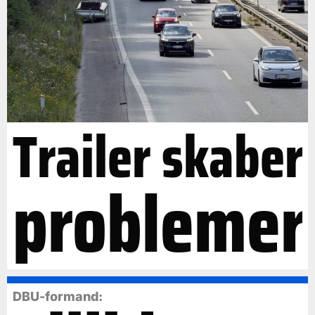
Trailer skaber
problemer
DBU-formand: