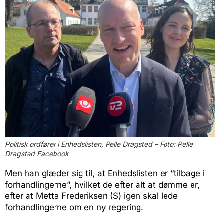
Politisk ordfører i Enhedslisten, Pelle Dragsted – Foto: Pelle
Dragsted Facebook
Men han glæder sig til, at Enhedslisten er “tilbage i
forhandlingerne”, hvilket de efter alt at dømme er,
efter at Mette Frederiksen (S) igen skal lede
forhandlingerne om en ny regering.