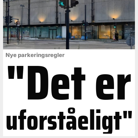
"Det er
Nye parkeringsregler
uforståeligt"