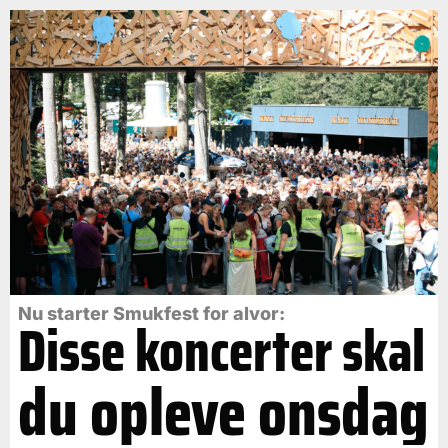
Nu starter Smukfest for alvor:
Disse koncerter skal
du opleve onsdag