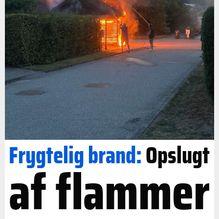
Frygtelig brand:
Opslugt
af flammer