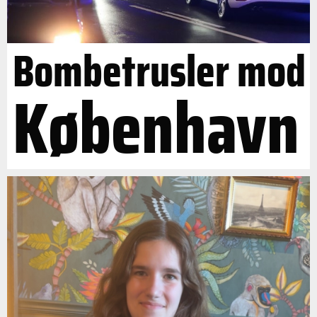
Bombetrusler mod
København