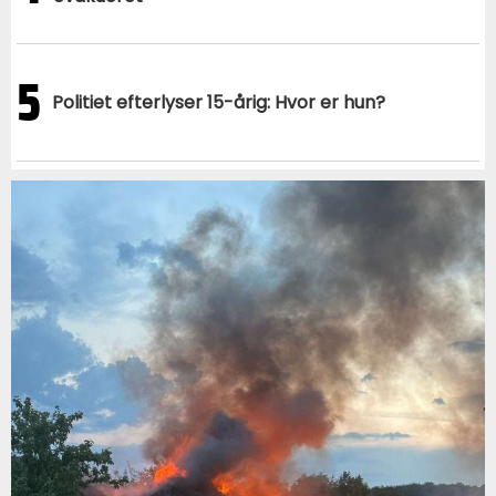
5
Politiet efterlyser 15-årig: Hvor er hun?