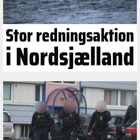
Stor redningsaktion
i Nordsjælland