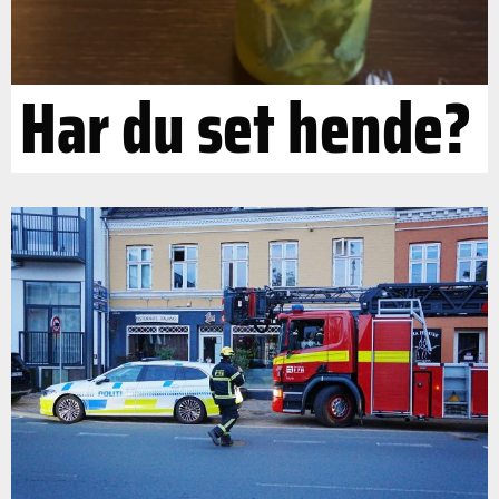
Har du set hende?