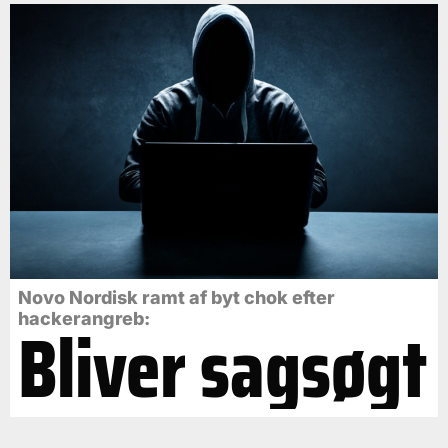
Novo Nordisk ramt af byt chok efter
Bliver sagsøgt
hackerangreb: