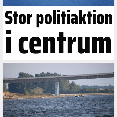
Stor politiaktion
i centrum