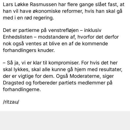
Lars Løkke Rasmussen har flere gange slået fast, at
han vil have økonomiske reformer, hvis han skal gå
med i en rød regering.
Det er partierne på venstrefløjen – inklusiv
Enhedslisten – modstandere af, hvorfor det derfor
nok også ventes at blive en af de kommende
forhandlingers knuder.
– Så ja, vi er klar til kompromiser. For hvis det her
skal lykkes, skal alle kunne gå hjem med resultater,
der er vigtige for dem. Også Moderaterne, siger
Dragsted og forbereder partiets medlemmer på
forhandlingerne.
/ritzau/