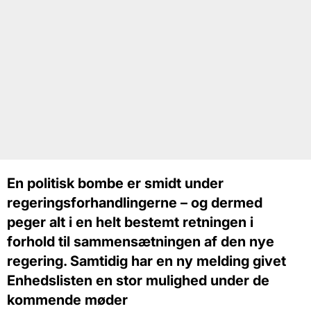
En politisk bombe er smidt under
regeringsforhandlingerne – og dermed
peger alt i en helt bestemt retningen i
forhold til sammensætningen af den nye
regering. Samtidig har en ny melding givet
Enhedslisten en stor mulighed under de
kommende møder