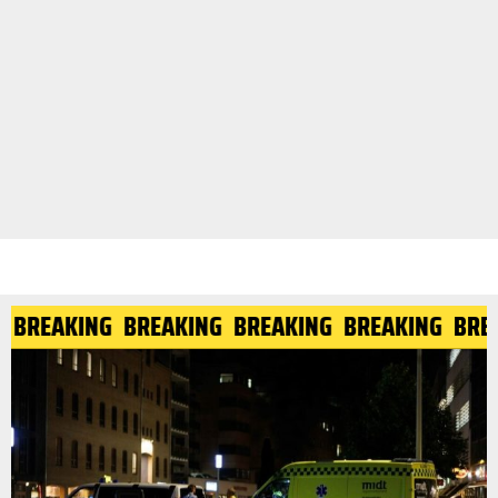
BREAKING
BREAKING
BREAKING
BREAKING
BRE