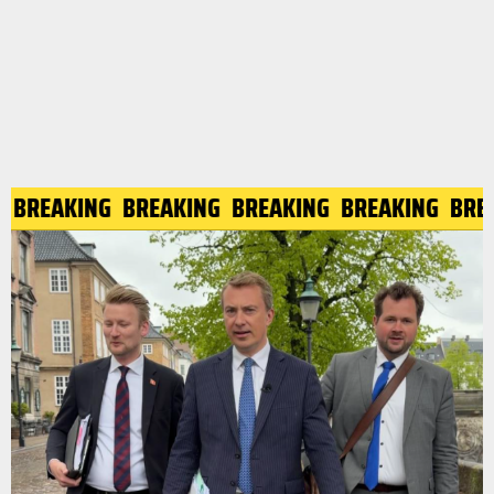
BREAKING
BREAKING
BREAKING
BREAKING
BRE