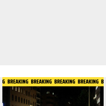
G
BREAKING
BREAKING
BREAKING
BREAKING
BRE