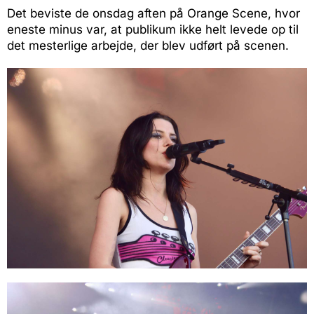
Det beviste de onsdag aften på Orange Scene, hvor
eneste minus var, at publikum ikke helt levede op til
det mesterlige arbejde, der blev udført på scenen.