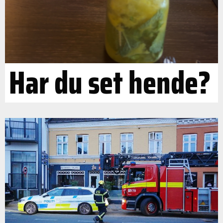
Har du set hende?