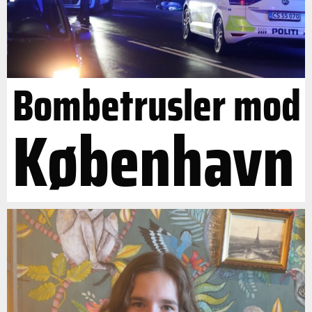
Bombetrusler mod
København