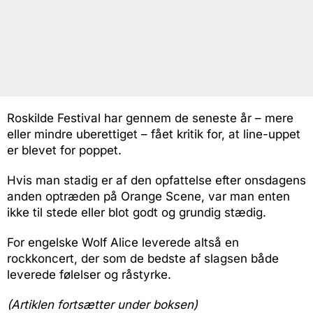
Roskilde Festival har gennem de seneste år – mere
eller mindre uberettiget – fået kritik for, at line-uppet
er blevet for poppet.
Hvis man stadig er af den opfattelse efter onsdagens
anden optræden på Orange Scene, var man enten
ikke til stede eller blot godt og grundig stædig.
For engelske Wolf Alice leverede altså en
rockkoncert, der som de bedste af slagsen både
leverede følelser og råstyrke.
(Artiklen fortsætter under boksen)