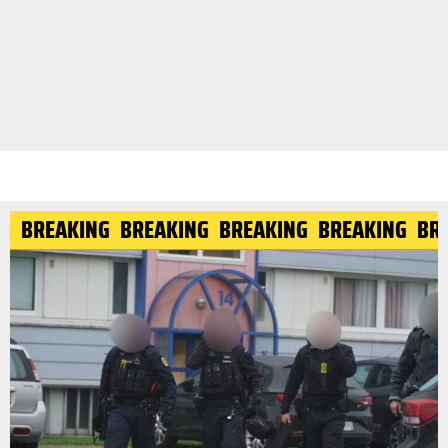
NG
BREAKING
BREAKING
BREAKING
BREAKING
BR