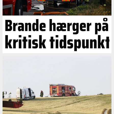
Brande hærger på
kritisk tidspunkt