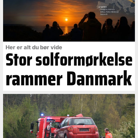
Her er alt du bør vide
Stor solformørkelse
rammer Danmark