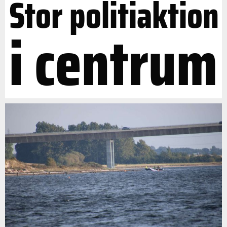
Stor politiaktion
i centrum