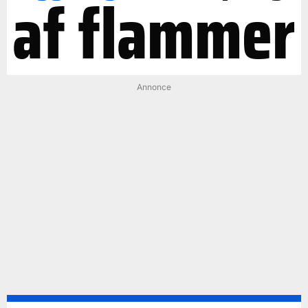
af flammer
Annonce