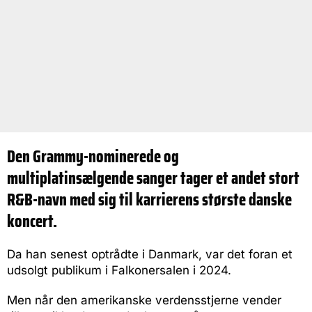
Den Grammy-nominerede og
multiplatinsælgende sanger tager et andet stort
R&B-navn med sig til karrierens største danske
koncert.
Da han senest optrådte i Danmark, var det foran et
udsolgt publikum i Falkonersalen i 2024.
Men når den amerikanske verdensstjerne vender