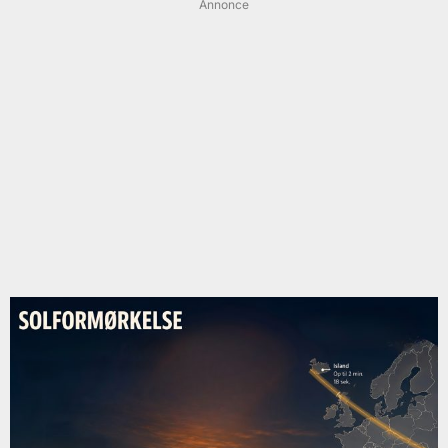
Annonce