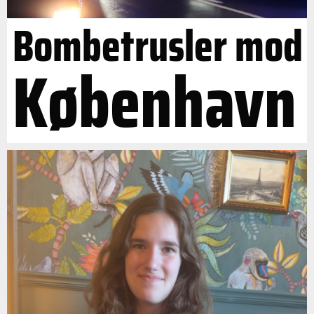
Bombetrusler mod
København