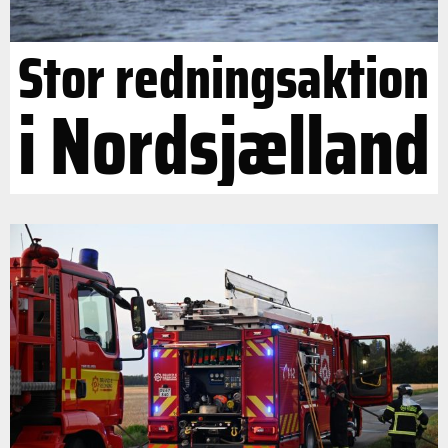
Stor redningsaktion
i Nordsjælland