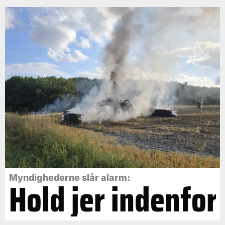
Myndighederne slår alarm:
Hold jer indenfor