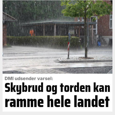
DMI udsender varsel:
Skybrud og torden kan
ramme hele landet