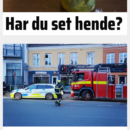
Har du set hende?