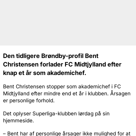
Den tidligere Brøndby-profil Bent
Christensen forlader FC Midtjylland efter
knap et år som akademichef.
Bent Christensen stopper som akademichef i FC
Midtjylland efter mindre end et år i klubben. Årsagen
er personlige forhold.
Det oplyser Superliga-klubben lørdag på sin
hjemmeside.
– Bent har af personlige årsager ikke mulighed for at