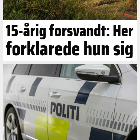
15-årig forsvandt: Her
forklarede hun sig