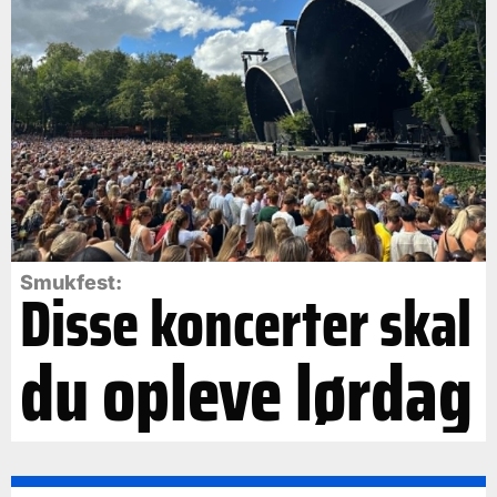
Smukfest:
Disse koncerter skal
du opleve lørdag