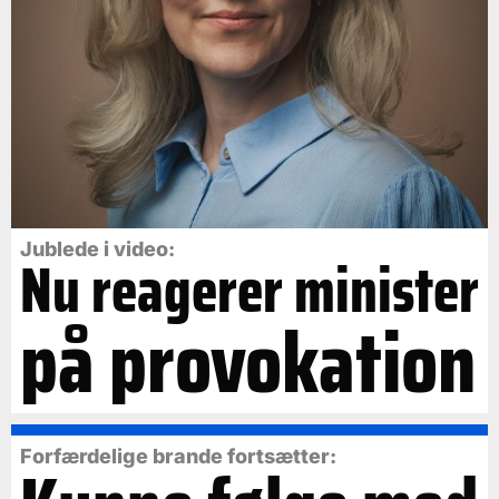
Jublede i video:
Nu reagerer minister
på provokation
Forfærdelige brande fortsætter: