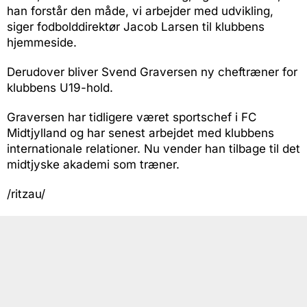
han forstår den måde, vi arbejder med udvikling,
siger fodbolddirektør Jacob Larsen til klubbens
hjemmeside.
Derudover bliver Svend Graversen ny cheftræner for
klubbens U19-hold.
Graversen har tidligere været sportschef i FC
Midtjylland og har senest arbejdet med klubbens
internationale relationer. Nu vender han tilbage til det
midtjyske akademi som træner.
/ritzau/