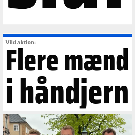
Flere mænd
Vild aktion:
i håndjern