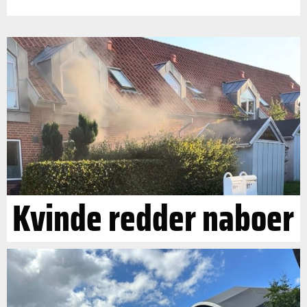
Kvinde redder naboer