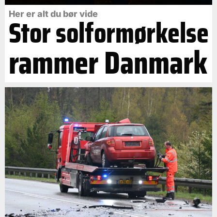
Her er alt du bør vide
Stor solformørkelse
rammer Danmark