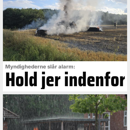
Myndighederne slår alarm:
Hold jer indenfor