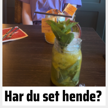
Har du set hende?