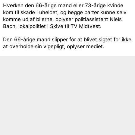
Hverken den 66-årige mand eller 73-årige kvinde
kom til skade i uheldet, og begge parter kunne selv
komme ud af bilerne, oplyser politiassistent Niels
Bach, lokalpolitiet i Skive til TV Midtvest.
Den 66-årige mand slipper for at blivet sigtet for ikke
at overholde sin vigepligt, oplyser mediet.