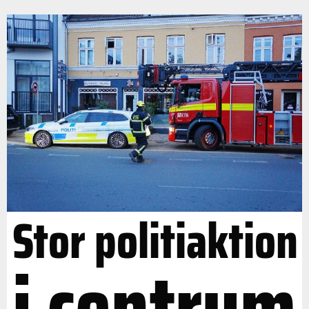
Stor politiaktion
i centrum