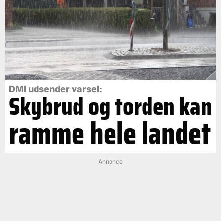
DMI udsender varsel:
Skybrud og torden kan
ramme hele landet
Annonce