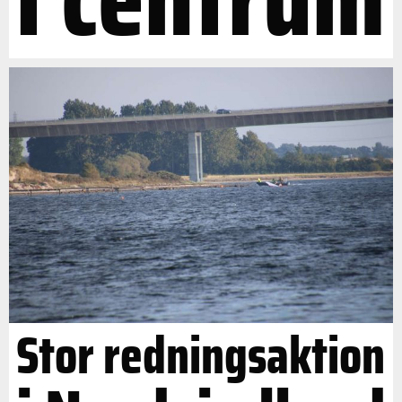
Stor redningsaktion