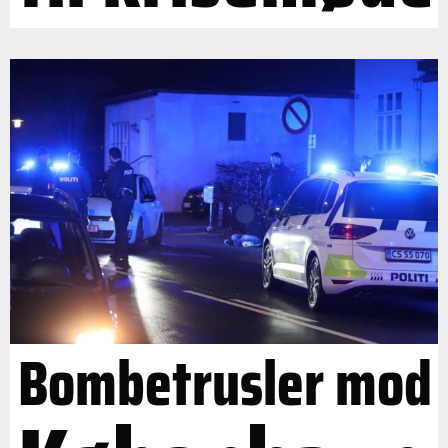
Bombetrusler mod