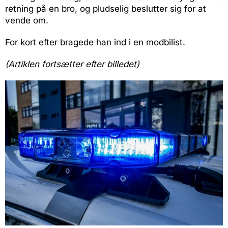
retning på en bro, og pludselig beslutter sig for at
vende om.
For kort efter bragede han ind i en modbilist.
(Artiklen fortsætter efter billedet)