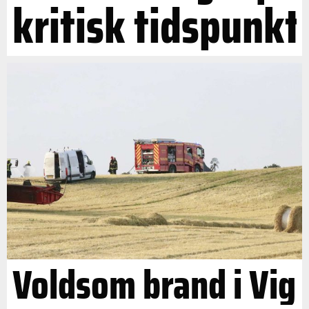
kritisk tidspunkt
Voldsom brand i Vig