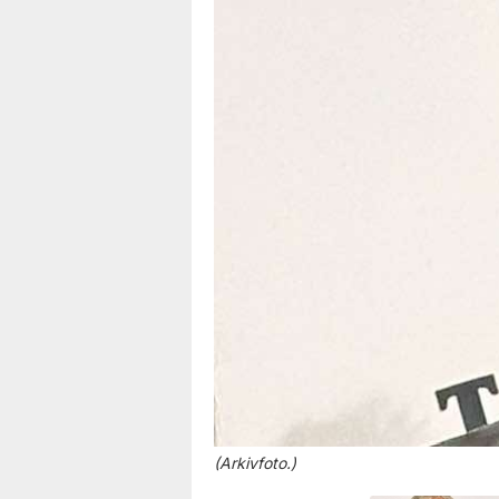
(Arkivfoto.)