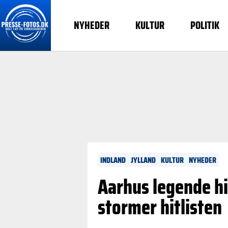
NYHEDER
KULTUR
POLITIK
INDLAND
JYLLAND
KULTUR
NYHEDER
Aarhus legende hi
stormer hitlisten