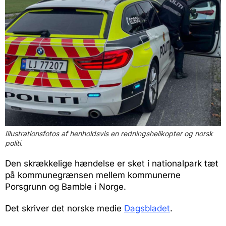
Illustrationsfotos af henholdsvis en redningshelikopter og norsk
politi.
Den skrækkelige hændelse er sket i nationalpark tæt
på kommunegrænsen mellem kommunerne
Porsgrunn og Bamble i Norge.
Det skriver det norske medie
Dagsbladet
.