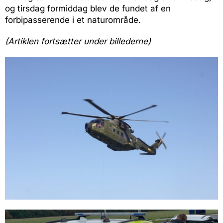
og tirsdag formiddag blev de fundet af en
forbipasserende i et naturområde.
(Artiklen fortsætter under billederne)