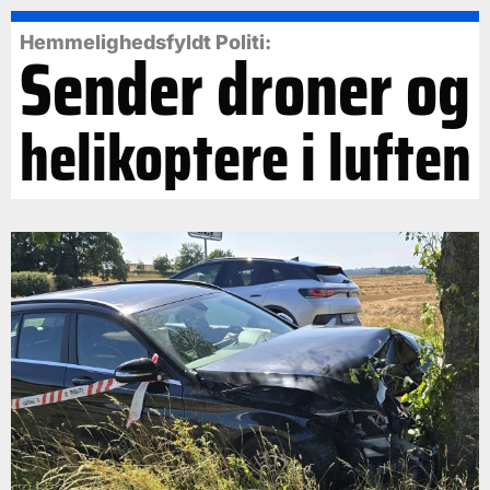
Hemmelighedsfyldt Politi:
Sender droner og
helikoptere i luften