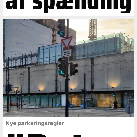
Nye parkeringsregler