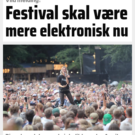
Vild melding:
Festival skal være
mere elektronisk nu