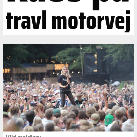
travl motorvej