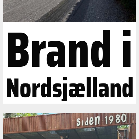
Brand i
Nordsjælland