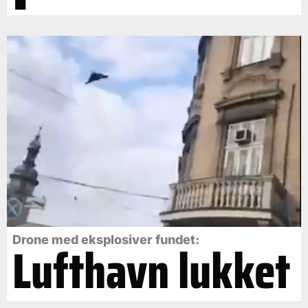
Drone med eksplosiver fundet:
Lufthavn lukket