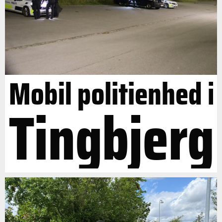
Mobil politienhed i
Tingbjerg