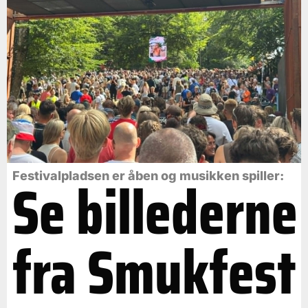
Se billederne
Festivalpladsen er åben og musikken spiller:
fra Smukfest