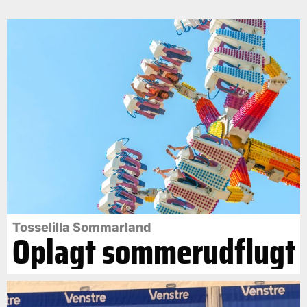
Tosselilla Sommarland
Oplagt sommerudflugt