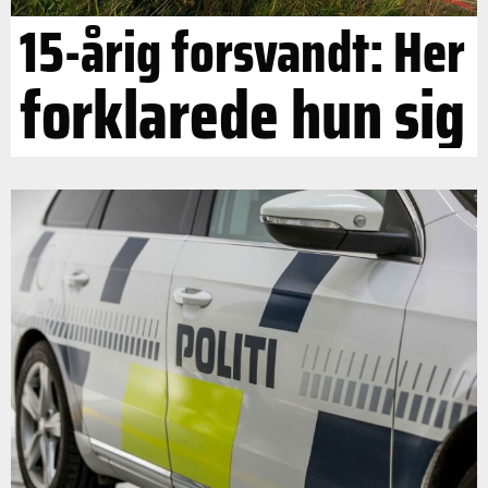
15-årig forsvandt: Her
forklarede hun sig