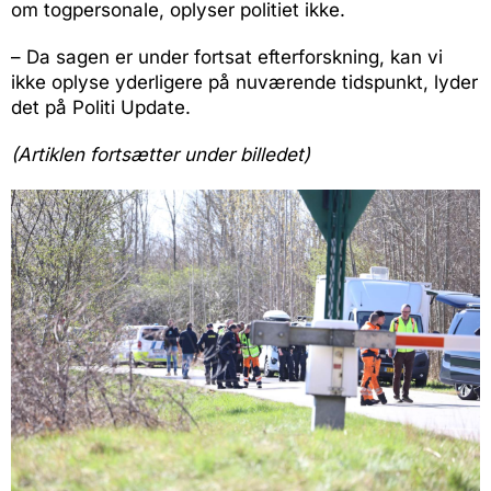
om togpersonale, oplyser politiet ikke.
– Da sagen er under fortsat efterforskning, kan vi
ikke oplyse yderligere på nuværende tidspunkt, lyder
det på Politi Update.
(Artiklen fortsætter under billedet)