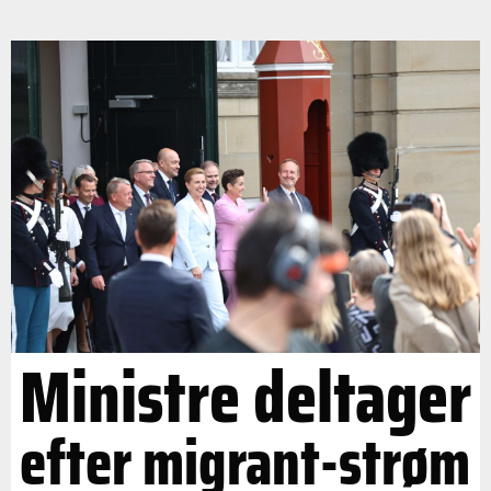
Ministre deltager
efter migrant-strøm