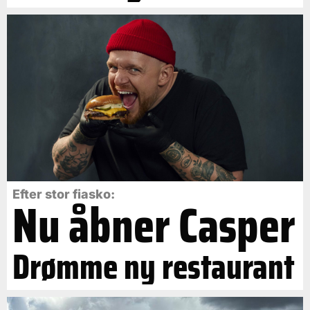
Efter stor fiasko:
Nu åbner Casper
Drømme ny restaurant