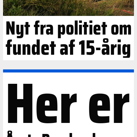
Nyt fra politiet om
fundet af 15-årig
Her er