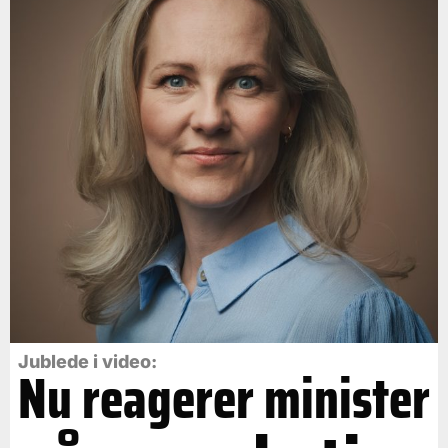
Jublede i video:
Nu reagerer minister