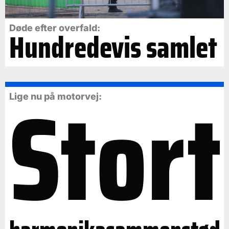
Døde efter overfald:
Hundredevis samlet
Stort
Lige nu på motorvej: