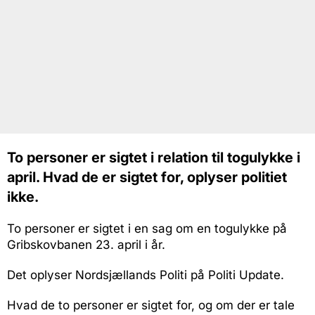
To personer er sigtet i relation til togulykke i
april. Hvad de er sigtet for, oplyser politiet
ikke.
To personer er sigtet i en sag om en togulykke på
Gribskovbanen 23. april i år.
Det oplyser Nordsjællands Politi på Politi Update.
Hvad de to personer er sigtet for, og om der er tale