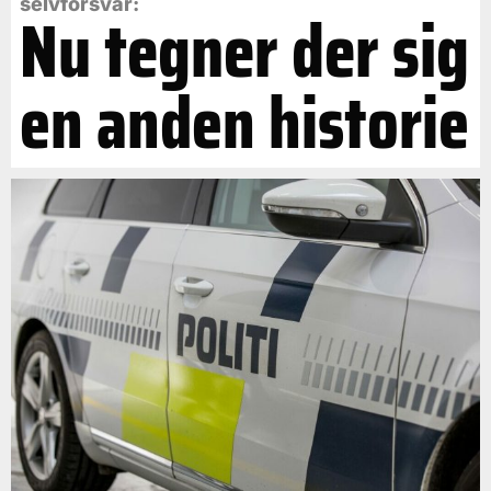
selvforsvar:
Nu tegner der sig
en anden historie