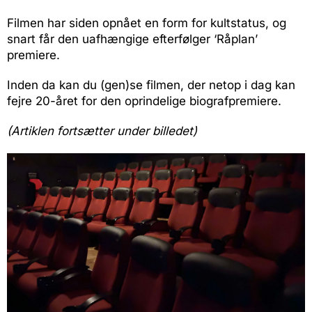
Filmen har siden opnået en form for kultstatus, og
snart får den uafhængige efterfølger ‘Råplan’
premiere.
Inden da kan du (gen)se filmen, der netop i dag kan
fejre 20-året for den oprindelige biografpremiere.
(Artiklen fortsætter under billedet)