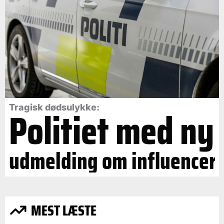
Politiet med ny
Tragisk dødsulykke:
udmelding om influencer
MEST LÆSTE