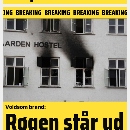
EAKING
BREAKING
BREAKING
BREAKING
BREAKIN
Røgen står ud
Voldsom brand: