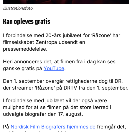
Illustrationsfoto.
Kan opleves gratis
I forbindelse med 20-års jubilæet for ‘Råzone’ har
filmselskabet Zentropa udsendt en
pressemeddelelse.
Heri annonceres det, at filmen fra i dag kan ses
ganske gratis på
YouTube
.
Den 1. september overgår rettighederne dog til DR,
der streamer ‘Råzone’ på DRTV fra den 1. september.
I forbindelse med jubilæet vil der også være
mulighed for at se filmen på det store lærred i
udvalgte biografer den 17. august.
På
Nordisk Film Biografers hjemmeside
fremgår det,