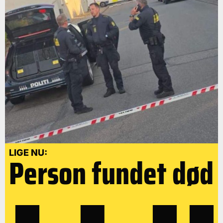
LIGE NU:
Person fundet død