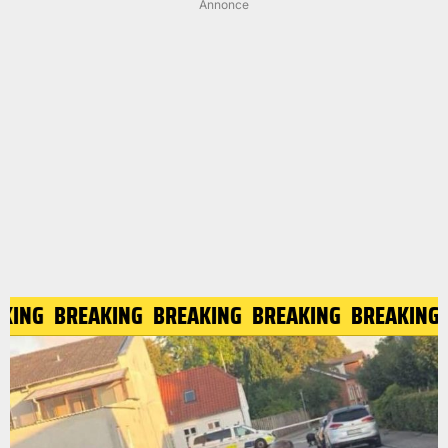
Annonce
EAKING
BREAKING
BREAKING
BREAKING
BREAKIN