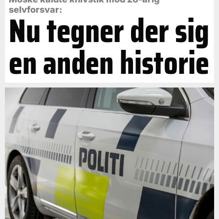
selvforsvar:
Nu tegner der sig
en anden historie