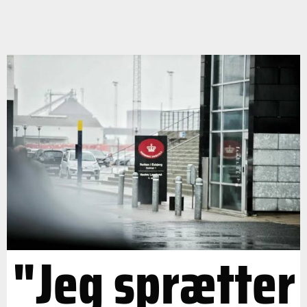
"Jeg sprætter