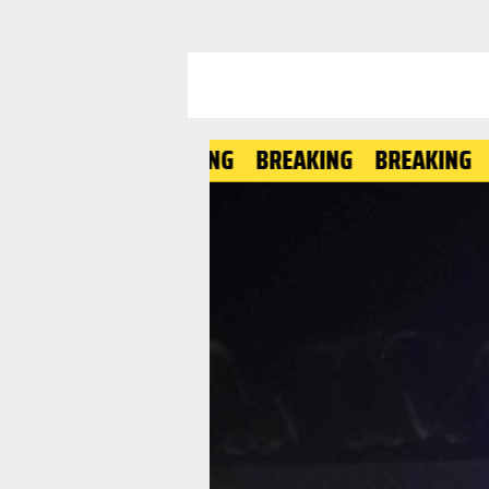
BREAKING
BREAKING
BREAK