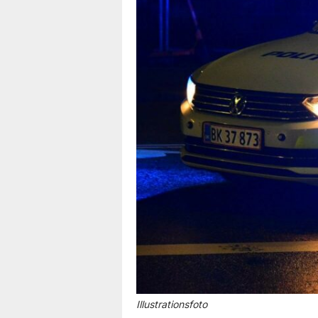
Illustrationsfoto